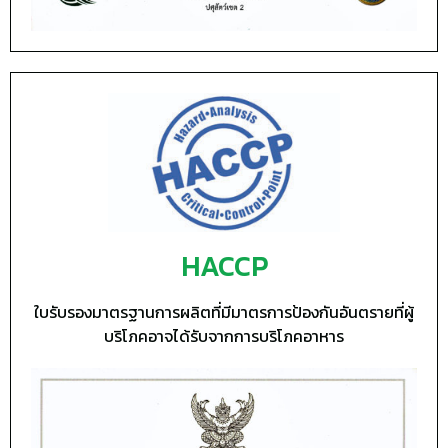
HACCP
ใบรับรองมาตรฐานการผลิตที่มีมาตรการป้องกันอันตรายที่ผู้
บริโภคอาจได้รับจากการบริโภคอาหาร