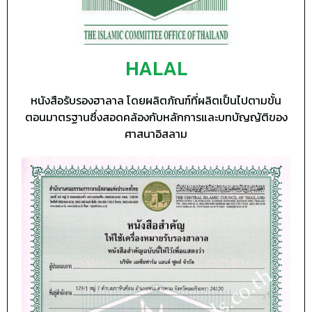
HALAL
หนังสือรับรองฮาลาล โดยผลิตภัณฑ์ที่ผลิตเป็นไปตามขั้น
ตอนมาตรฐานซึ่งสอดคล้องกับหลักการและบทบัญญัติของ
ศาสนาอิสลาม