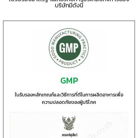
บริษัทมีดังนี้
GMP
ใบรับรองหลักเกณฑ์และวิธีการที่ดีในการผลิตอาหารเพื่อ
ความปลอดภัยของผู้บริโภค