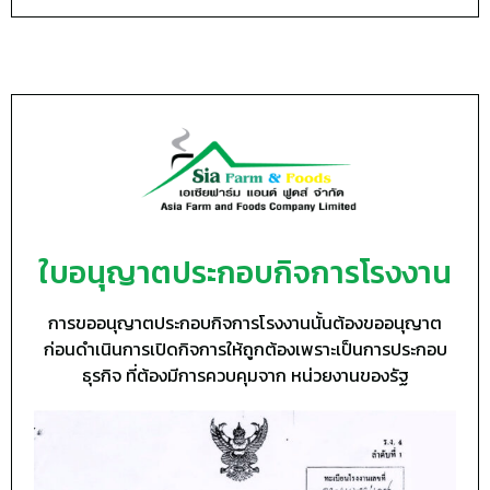
ใบอนุญาตประกอบกิจการโรงงาน
การขออนุญาตประกอบกิจการโรงงานนั้นต้องขออนุญาต
ก่อนดำเนินการเปิดกิจการให้ถูกต้องเพราะเป็นการประกอบ
ธุรกิจ ที่ต้องมีการควบคุมจาก หน่วยงานของรัฐ