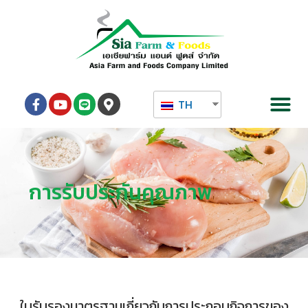
TH
การรับประกันคุณภาพ
ใบรับรองมาตรฐานเกี่ยวกับการประกอบกิจการของ