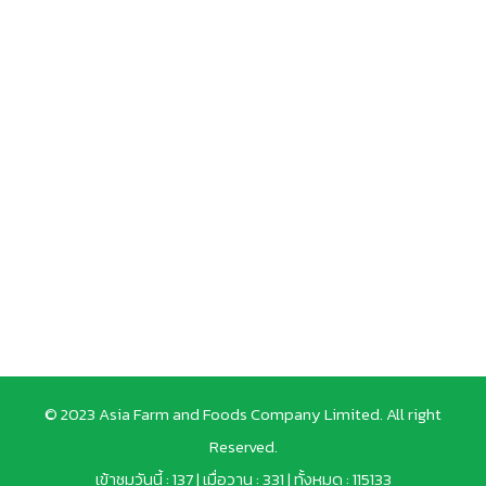
© 2023 Asia Farm and Foods Company Limited. All right
Reserved.
เข้าชมวันนี้ : 137 | เมื่อวาน : 331 | ทั้งหมด : 115133