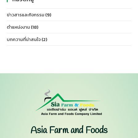
ข่าวสารและกิจกรรม
(9)
ตำแหน่งงาน
(18)
บทความที่น่าสนใจ
(2)
Asia Farm and Foods