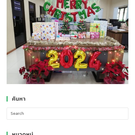
ค้นหา
หมวดหมู่