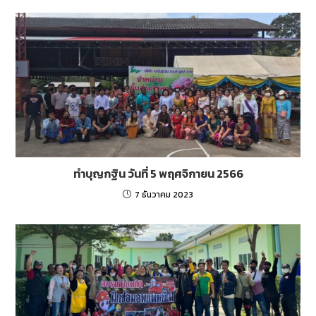
ทำบุญกฐิน วันที่ 5 พฤศจิกายน 2566
7 ธันวาคม 2023