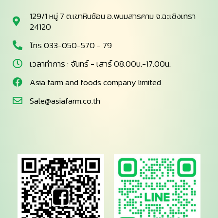
129/1 หมู่ 7 ต.เขาหินซ้อน อ.พนมสารคาม จ.ฉะเชิงเทรา
24120
โทร 033-050-570 - 79
เวลาทำการ : จันทร์ - เสาร์ 08.00น.-17.00น.
Asia farm and foods company limited
Sale@asiafarm.co.th