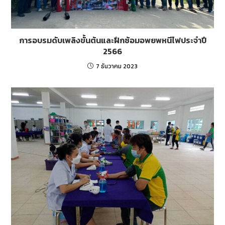
การอบรมดับเพลิงขั้นต้นและฝึกซ้อมอพยพหนีไฟประจำปี
2566
7 ธันวาคม 2023