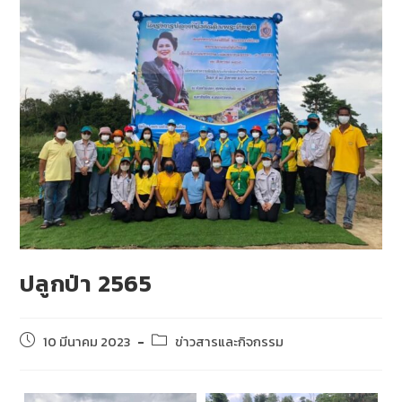
ปลูกป่า 2565
10 มีนาคม 2023
ข่าวสารและกิจกรรม