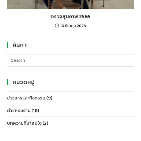
ตรวจสุขภาพ 2565
10 มีนาคม 2023
ค้นหา
หมวดหมู่
ข่าวสารและกิจกรรม
(9)
ตำแหน่งงาน
(18)
บทความที่น่าสนใจ
(2)