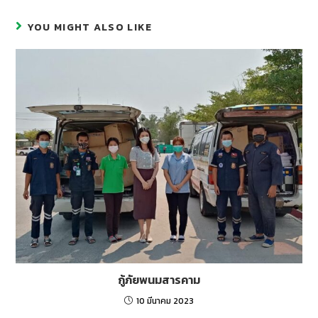
YOU MIGHT ALSO LIKE
กู้ภัยพนมสารคาม
10 มีนาคม 2023