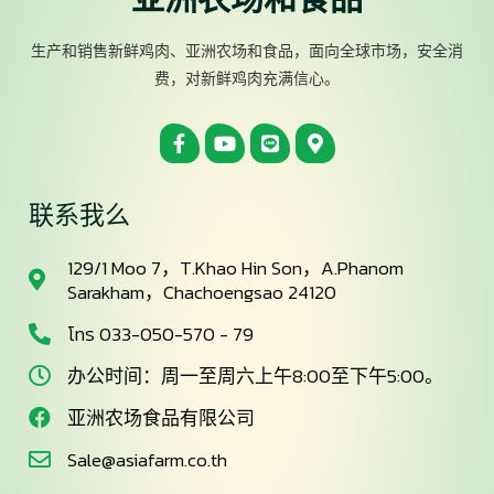
亚洲农场和食品
生产和销售新鲜鸡肉、亚洲农场和食品，面向全球市场，安全消
费，对新鲜鸡肉充满信心。
联系我么
129/1 Moo 7，T.Khao Hin Son，A.Phanom
Sarakham，Chachoengsao 24120
โทร 033-050-570 - 79
办公时间：周一至周六上午8:00至下午5:00。
亚洲农场食品有限公司
Sale@asiafarm.co.th