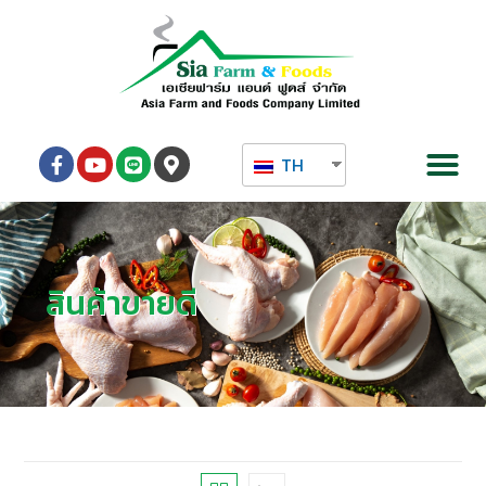
TH
สินค้าขายดี