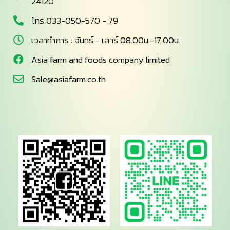
24120
โทร 033-050-570 - 79
เวลาทำการ : จันทร์ - เสาร์ 08.00น.-17.00น.
Asia farm and foods company limited
Sale@asiafarm.co.th