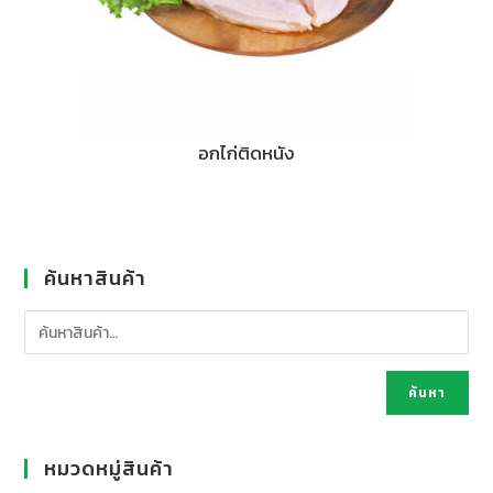
อกไก่ติดหนัง
ค้นหาสินค้า
ค้นหา
หมวดหมู่สินค้า