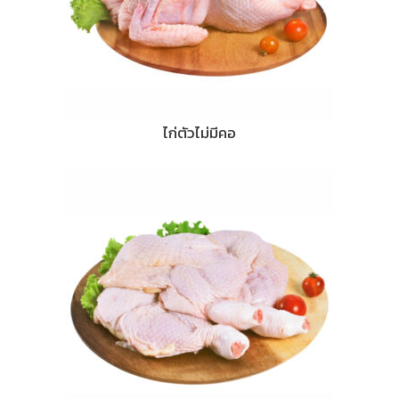
ไก่ตัวไม่มีคอ