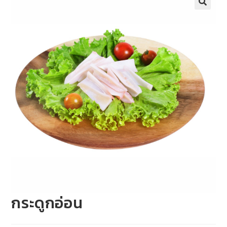
กระดูกอ่อน