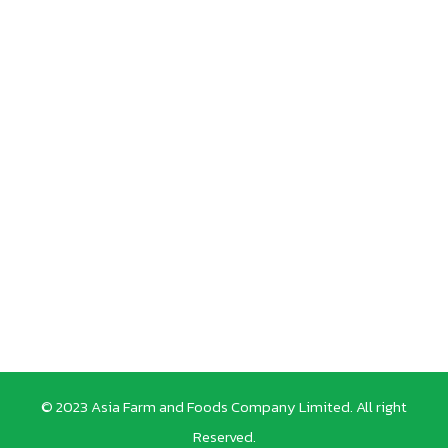
© 2023 Asia Farm and Foods Company Limited. All right
Reserved.