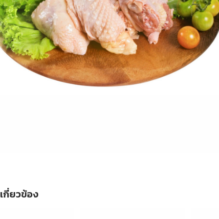
่เกี่ยวข้อง