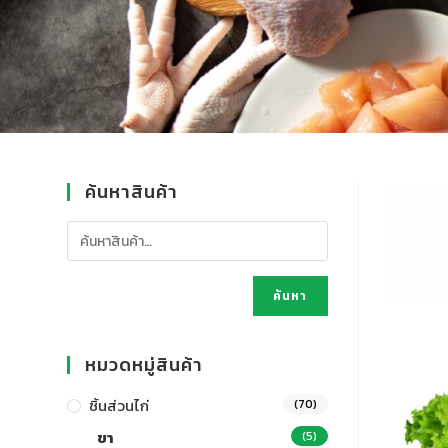
ค้นหาสินค้า
ค้นหา
หมวดหมู่สินค้า
ชิ้นส่วนไก่
(70)
ขา
(5)