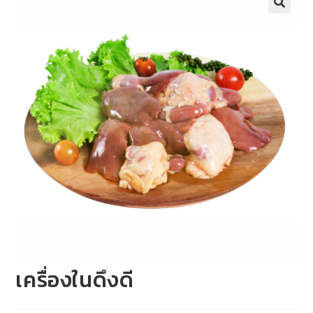
เครื่องในดึงดี