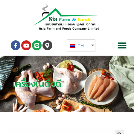
TH
เครื่องในดึงดี