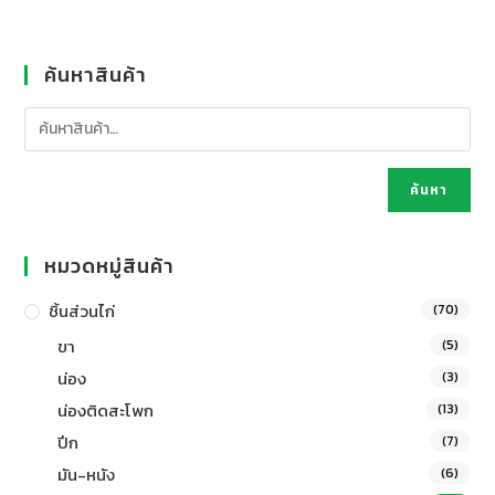
ค้นหาสินค้า
ค้นหา
หมวดหมู่สินค้า
ชิ้นส่วนไก่
(70)
ขา
(5)
น่อง
(3)
น่องติดสะโพก
(13)
ปีก
(7)
มัน-หนัง
(6)