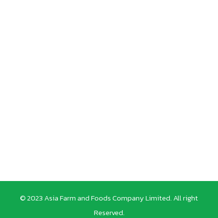
© 2023 Asia Farm and Foods Company Limited. All right
Reserved.