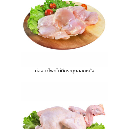
น่องสะโพกไม่มีกระดูกลอกหนัง