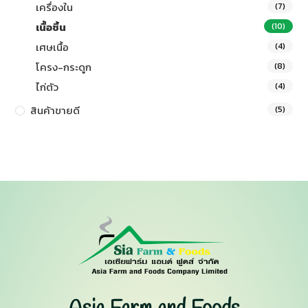
เครื่องใน
(7)
เนื้อชิ้น
(10)
เศษเนื้อ
(4)
โครง-กระดูก
(8)
ไก่ตัว
(4)
สินค้าขายดี
(5)