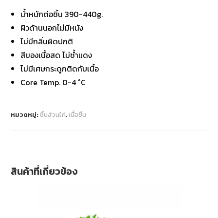
น้ำหนักต่อชิ้น 390-440g.
ผิวด้านนอกไม่มีหนัง
ไม่มีกลิ่นผิดปกติ
สีของเนื้อสด ไม่ช้ำแดง
ไม่มีเศษกระดูกติดกับเนื้อ
Core Temp. 0-4 °C
หมวดหมู่:
ชิ้นส่วนไก่
,
เนื้อชิ้น
สินค้าที่เกี่ยวข้อง