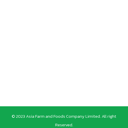
© 2023 Asia Farm and Foods Company Limited. All right
Reserved.