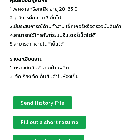
1.เพศชายหรือหญิง อายุ 20-35 ปี
2.วุฒิการศึกษา ม.3 ขึ้นไป
3.มีประสบการณ์ด้านทำงาน เช็คเกอร์หรือตรวจนับสินค้า
4.สามารถใช้โทรศัพท์ระบบอินเตอร์เน็ตได้ดี
5.สามารถทำงานในที่เย็นได้
รายละเอียดงาน
1. ตรวจนับสินค้าจากฝ่ายผลิต
2. จัดเรียง จัดเก็บสินค้าในห้องเย็น
Send History File
Fill out a short resume