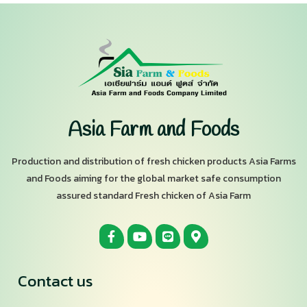
Asia Farm and Foods
Production and distribution of fresh chicken products Asia Farms
and Foods aiming for the global market safe consumption
assured standard Fresh chicken of Asia Farm
Contact us