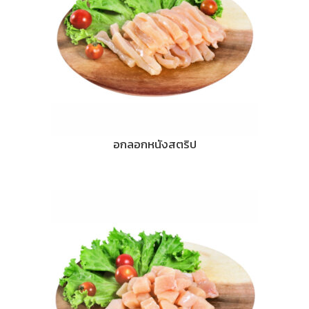
อกลอกหนังสตริป