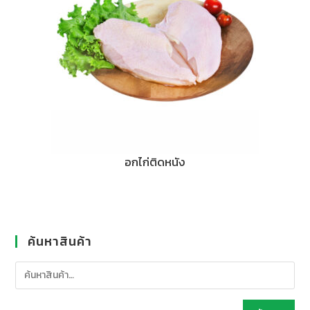
อกไก่ติดหนัง
ค้นหาสินค้า