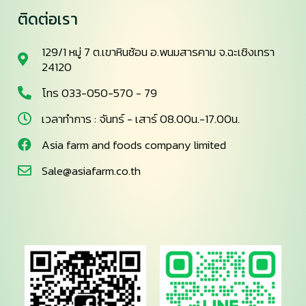
ติดต่อเรา
129/1 หมู่ 7 ต.เขาหินซ้อน อ.พนมสารคาม จ.ฉะเชิงเทรา
24120
โทร 033-050-570 - 79
เวลาทำการ : จันทร์ - เสาร์ 08.00น.-17.00น.
Asia farm and foods company limited
Sale@asiafarm.co.th