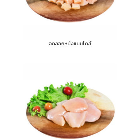
อกลอกหนังแบบไดส์