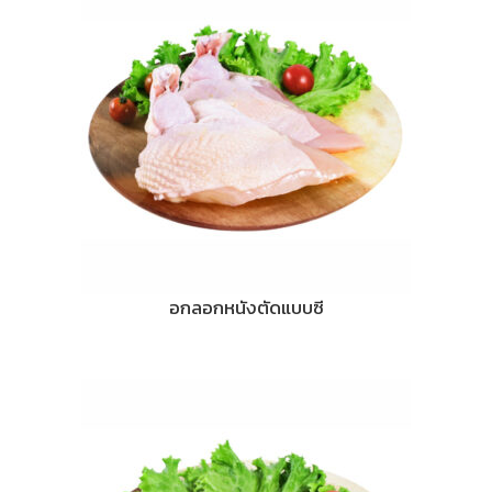
อกลอกหนังตัดแบบซี